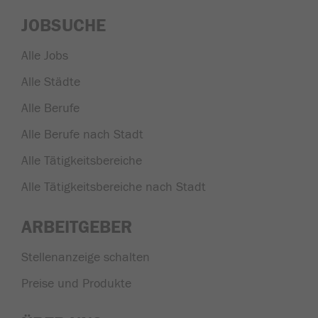
JOBSUCHE
Alle Jobs
Alle Städte
Alle Berufe
Alle Berufe nach Stadt
Alle Tätigkeitsbereiche
Alle Tätigkeitsbereiche nach Stadt
ARBEITGEBER
Stellenanzeige schalten
Preise und Produkte