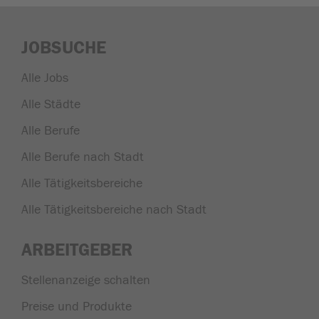
JOBSUCHE
Alle Jobs
Alle Städte
Alle Berufe
Alle Berufe nach Stadt
Alle Tätigkeitsbereiche
Alle Tätigkeitsbereiche nach Stadt
ARBEITGEBER
Stellenanzeige schalten
Preise und Produkte