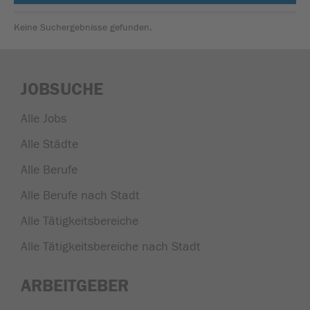
Keine Suchergebnisse gefunden.
JOBSUCHE
Alle Jobs
Alle Städte
Alle Berufe
Alle Berufe nach Stadt
Alle Tätigkeitsbereiche
Alle Tätigkeitsbereiche nach Stadt
ARBEITGEBER