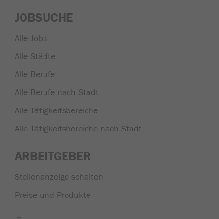
JOBSUCHE
Alle Jobs
Alle Städte
Alle Berufe
Alle Berufe nach Stadt
Alle Tätigkeitsbereiche
Alle Tätigkeitsbereiche nach Stadt
ARBEITGEBER
Stellenanzeige schalten
Preise und Produkte