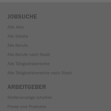
JOBSUCHE
Alle Jobs
Alle Städte
Alle Berufe
Alle Berufe nach Stadt
Alle Tätigkeitsbereiche
Alle Tätigkeitsbereiche nach Stadt
ARBEITGEBER
Stellenanzeige schalten
Preise und Produkte