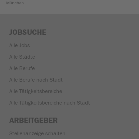
München
JOBSUCHE
Alle Jobs
Alle Städte
Alle Berufe
Alle Berufe nach Stadt
Alle Tätigkeitsbereiche
Alle Tätigkeitsbereiche nach Stadt
ARBEITGEBER
Stellenanzeige schalten