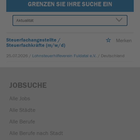
GRENZEN SIE IHRE SUCHE EIN
Steuerfachangestellte /
Merken
Steuerfachkräfte (m/w/d)
25.07.2026 /
Lohnsteuerhilfeverein Fuldatal e.V.
/ Deutschland
JOBSUCHE
Alle Jobs
Alle Städte
Alle Berufe
Alle Berufe nach Stadt