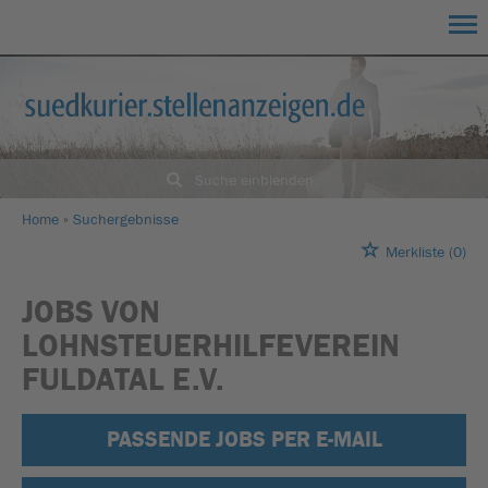
Suche einblenden
Home
Suchergebnisse
Merkliste
(0)
JOBS VON
LOHNSTEUERHILFEVEREIN
FULDATAL E.V.
PASSENDE JOBS PER E-MAIL