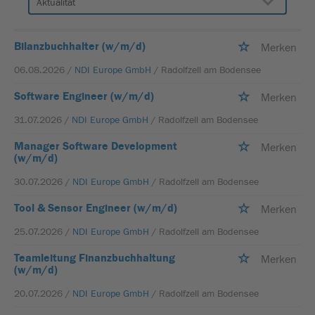
Bilanzbuchhalter (w/m/d)
Merken
06.08.2026 /
NDI Europe GmbH
/ Radolfzell am Bodensee
Software Engineer (w/m/d)
Merken
31.07.2026 /
NDI Europe GmbH
/ Radolfzell am Bodensee
Manager Software Development
Merken
(w/m/d)
30.07.2026 /
NDI Europe GmbH
/ Radolfzell am Bodensee
Tool & Sensor Engineer (w/m/d)
Merken
25.07.2026 /
NDI Europe GmbH
/ Radolfzell am Bodensee
Teamleitung Finanzbuchhaltung
Merken
(w/m/d)
20.07.2026 /
NDI Europe GmbH
/ Radolfzell am Bodensee