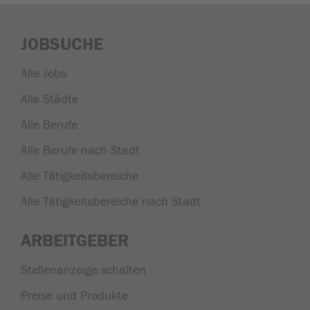
JOBSUCHE
Alle Jobs
Alle Städte
Alle Berufe
Alle Berufe nach Stadt
Alle Tätigkeitsbereiche
Alle Tätigkeitsbereiche nach Stadt
ARBEITGEBER
Stellenanzeige schalten
Preise und Produkte