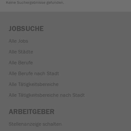
Keine Suchergebnisse gefunden.
JOBSUCHE
Alle Jobs
Alle Städte
Alle Berufe
Alle Berufe nach Stadt
Alle Tätigkeitsbereiche
Alle Tätigkeitsbereiche nach Stadt
ARBEITGEBER
Stellenanzeige schalten