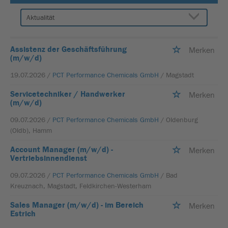
Assistenz der Geschäftsführung
Merken
(m/w/d)
19.07.2026 /
PCT Performance Chemicals GmbH
/ Magstadt
Servicetechniker / Handwerker
Merken
(m/w/d)
09.07.2026 /
PCT Performance Chemicals GmbH
/ Oldenburg
(Oldb), Hamm
Account Manager (m/w/d) -
Merken
Vertriebsinnendienst
09.07.2026 /
PCT Performance Chemicals GmbH
/ Bad
Kreuznach, Magstadt, Feldkirchen-Westerham
Sales Manager (m/w/d) - im Bereich
Merken
Estrich