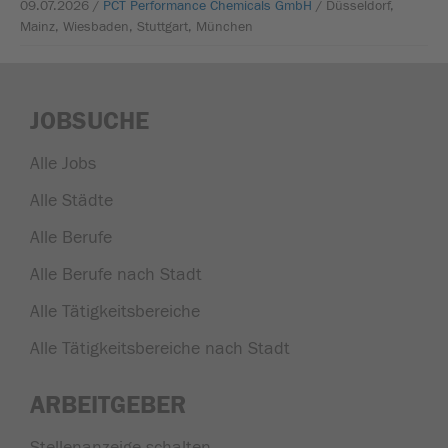
09.07.2026 /
PCT Performance Chemicals GmbH
/ Düsseldorf,
Mainz, Wiesbaden, Stuttgart, München
JOBSUCHE
Alle Jobs
Alle Städte
Alle Berufe
Alle Berufe nach Stadt
Alle Tätigkeitsbereiche
Alle Tätigkeitsbereiche nach Stadt
ARBEITGEBER
Stellenanzeige schalten