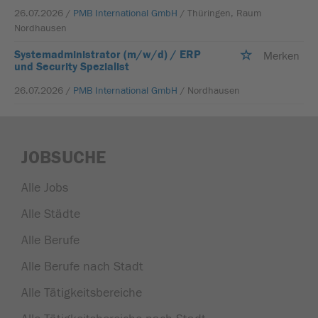
26.07.2026 /
PMB International GmbH
/ Thüringen, Raum
Nordhausen
Systemadministrator (m/w/d) / ERP
Merken
und Security Spezialist
26.07.2026 /
PMB International GmbH
/ Nordhausen
JOBSUCHE
Alle Jobs
Alle Städte
Alle Berufe
Alle Berufe nach Stadt
Alle Tätigkeitsbereiche