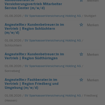
Merken
Versicherungsvertrieb Mitarbeiter
Service Center (m/w/d)
01.08.2026 /
SV SparkassenVersicherung Holding AG
/ Stuttgart
Angestellte:r Kundenbetreuer:in im
Merken
Vertrieb | Region Schlüchtern
(m/w/d)
01.08.2026 /
SV SparkassenVersicherung Holding AG
/
Schlüchtern
Angestellte:r Kundenbetreuer:in im
Merken
Vertrieb | Region Südthüringen
01.08.2026 /
SV SparkassenVersicherung Holding AG
/
Sonneberg
Angestellte:r Fachberater:in im
Merken
Vertrieb | Region Friedberg und
Umgebung (m/w/d)
01.08.2026 /
SV SparkassenVersicherung Holding AG
/ Friedberg
(Hessen)