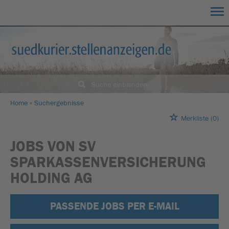
Suche einblenden
Home
Suchergebnisse
Merkliste
(0)
JOBS VON SV
SPARKASSENVERSICHERUNG
HOLDING AG
PASSENDE JOBS PER E-MAIL