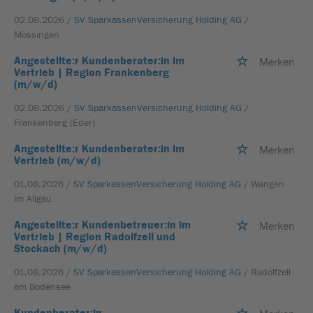
02.08.2026 /
SV SparkassenVersicherung Holding AG
/
Mössingen
Angestellte:r Kundenberater:in im
Merken
Vertrieb | Region Frankenberg
(m/w/d)
02.08.2026 /
SV SparkassenVersicherung Holding AG
/
Frankenberg (Eder)
Angestellte:r Kundenberater:in im
Merken
Vertrieb (m/w/d)
01.08.2026 /
SV SparkassenVersicherung Holding AG
/ Wangen
im Allgäu
Angestellte:r Kundenbetreuer:in im
Merken
Vertrieb | Region Radolfzell und
Stockach (m/w/d)
01.08.2026 /
SV SparkassenVersicherung Holding AG
/ Radolfzell
am Bodensee
Kundenberater:in