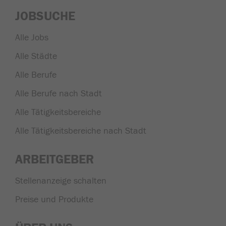
JOBSUCHE
Alle Jobs
Alle Städte
Alle Berufe
Alle Berufe nach Stadt
Alle Tätigkeitsbereiche
Alle Tätigkeitsbereiche nach Stadt
ARBEITGEBER
Stellenanzeige schalten
Preise und Produkte