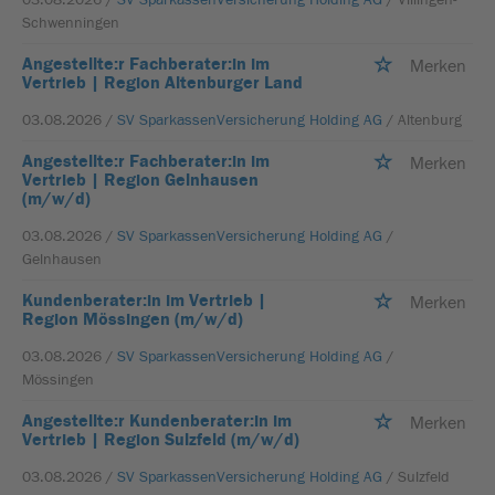
Schwenningen
Angestellte:r Fachberater:in im
Merken
Vertrieb | Region Altenburger Land
03.08.2026 /
SV SparkassenVersicherung Holding AG
/ Altenburg
Angestellte:r Fachberater:in im
Merken
Vertrieb | Region Gelnhausen
(m/w/d)
03.08.2026 /
SV SparkassenVersicherung Holding AG
/
Gelnhausen
Kundenberater:in im Vertrieb |
Merken
Region Mössingen (m/w/d)
03.08.2026 /
SV SparkassenVersicherung Holding AG
/
Mössingen
Angestellte:r Kundenberater:in im
Merken
Vertrieb | Region Sulzfeld (m/w/d)
03.08.2026 /
SV SparkassenVersicherung Holding AG
/ Sulzfeld