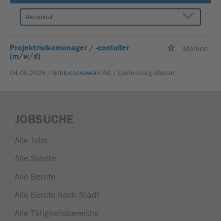
Projektrisikomanager / -contoller
Merken
(m/w/d)
04.08.2026 /
Schluchseewerk AG
/ Laufenburg (Baden)
JOBSUCHE
Alle Jobs
Alle Städte
Alle Berufe
Alle Berufe nach Stadt
Alle Tätigkeitsbereiche