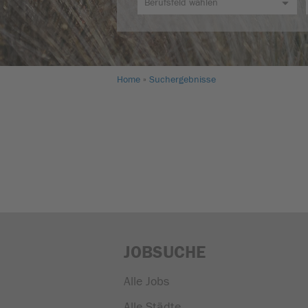
Home
Suchergebnisse
JOBSUCHE
Alle Jobs
Alle Städte