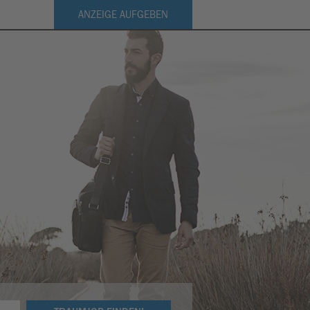
ANZEIGE AUFGEBEN