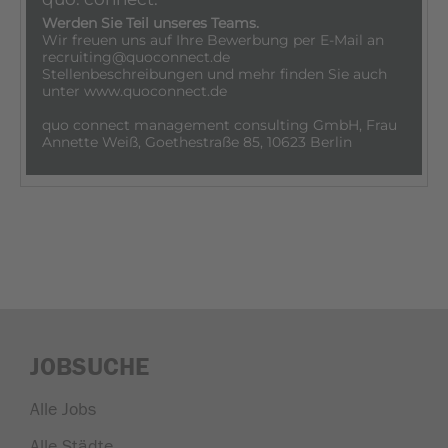
JOBSUCHE
Alle Jobs
Alle Städte