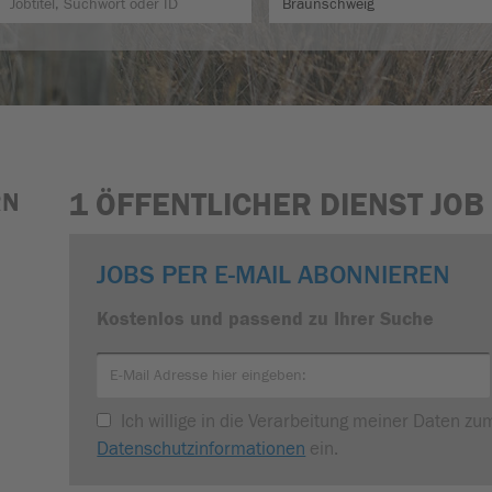
1 ÖFFENTLICHER DIENST JO
RN
JOBS PER E-MAIL ABONNIEREN
Kostenlos und passend zu Ihrer Suche
Ich willige in die Verarbeitung meiner Daten z
Datenschutzinformationen
ein.