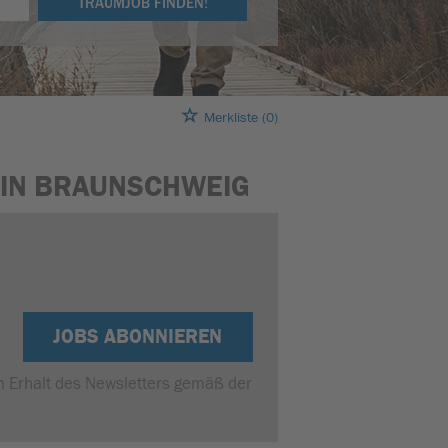
TRAUMJOB FINDEN!
Merkliste
(0)
B IN BRAUNSCHWEIG
JOBS ABONNIEREN
um Erhalt des Newsletters gemäß der