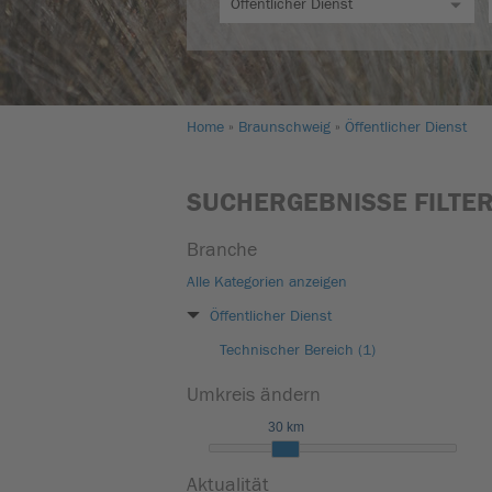
Home
Braunschweig
Öffentlicher Dienst
SUCHERGEBNISSE FILTE
Branche
Alle Kategorien anzeigen
Öffentlicher Dienst
Technischer Bereich (1)
Umkreis ändern
30 km
Aktualität