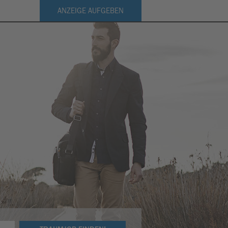
ANZEIGE AUFGEBEN