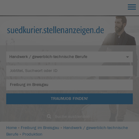
TRAUMJOB FINDEN!
Suche ausblenden
Home
Freiburg im Breisgau
Handwerk / gewerblich-technische
Berufe
Produktion