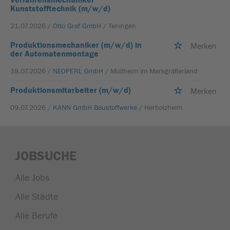
Kunststofftechnik (m/w/d)
21.07.2026 /
Otto Graf GmbH
/ Teningen
Produktionsmechaniker (m/w/d) in
Merken
der Automatenmontage
18.07.2026 /
NEOPERL GmbH
/ Müllheim im Markgräflerland
Produktionsmitarbeiter (m/w/d)
Merken
09.07.2026 /
KANN GmbH Baustoffwerke
/ Herbolzheim
JOBSUCHE
Alle Jobs
Alle Städte
Alle Berufe