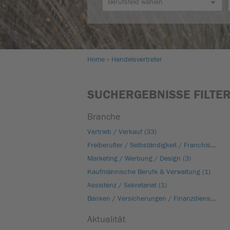
Home
Handelsvertreter
SUCHERGEBNISSE FILTE
Branche
Vertrieb / Verkauf (33)
Freiberufler / Selbständigkeit / Franchise (17)
Marketing / Werbung / Design (3)
Kaufmännische Berufe & Verwaltung (1)
Assistenz / Sekretariat (1)
Banken / Versicherungen / Finanzdienstleister (1)
Aktualität