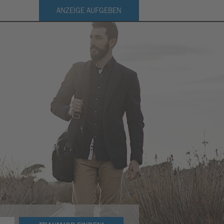
ANZEIGE AUFGEBEN