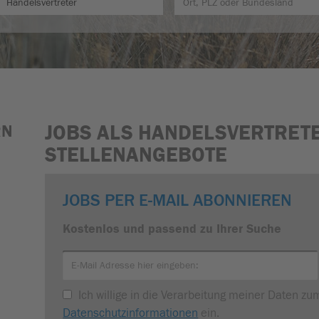
JOBS ALS HANDELSVERTRETE
RN
STELLENANGEBOTE
JOBS PER E-MAIL ABONNIEREN
Kostenlos und passend zu Ihrer Suche
Ich willige in die Verarbeitung meiner Daten z
Datenschutzinformationen
ein.