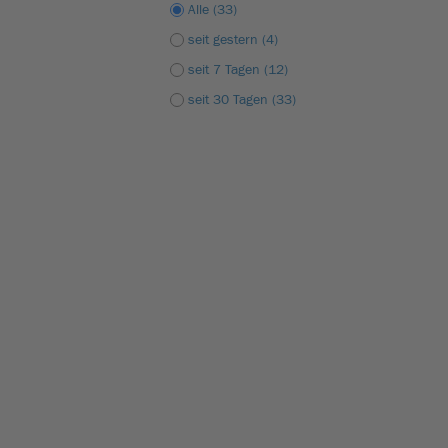
Alle (33)
seit gestern (4)
seit 7 Tagen (12)
seit 30 Tagen (33)