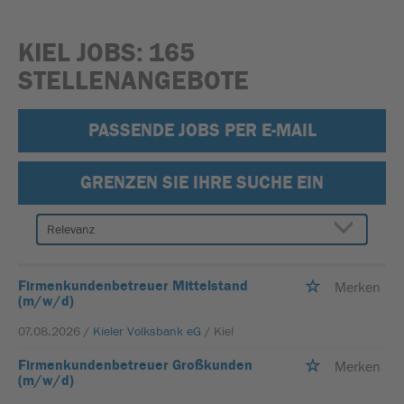
KIEL JOBS:
165
STELLENANGEBOTE
PASSENDE JOBS PER E-MAIL
GRENZEN SIE IHRE SUCHE EIN
Firmenkundenbetreuer Mittelstand
Merken
(m/w/d)
07.08.2026 /
Kieler Volksbank eG
/ Kiel
Firmenkundenbetreuer Großkunden
Merken
(m/w/d)