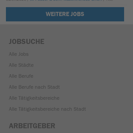
WEITERE JOBS
JOBSUCHE
Alle Jobs
Alle Städte
Alle Berufe
Alle Berufe nach Stadt
Alle Tätigkeitsbereiche
Alle Tätigkeitsbereiche nach Stadt
ARBEITGEBER