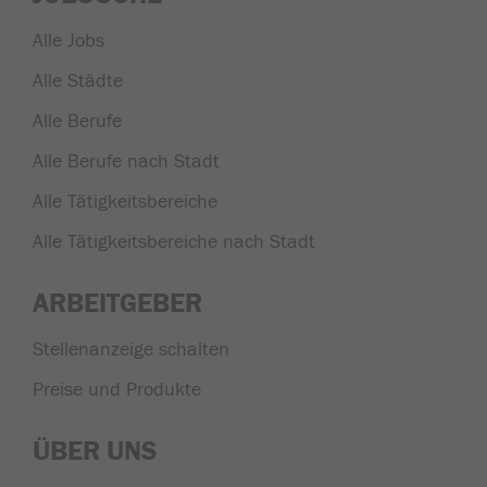
Alle Jobs
Alle Städte
Alle Berufe
Alle Berufe nach Stadt
Alle Tätigkeitsbereiche
Alle Tätigkeitsbereiche nach Stadt
ARBEITGEBER
Stellenanzeige schalten
Preise und Produkte
ÜBER UNS