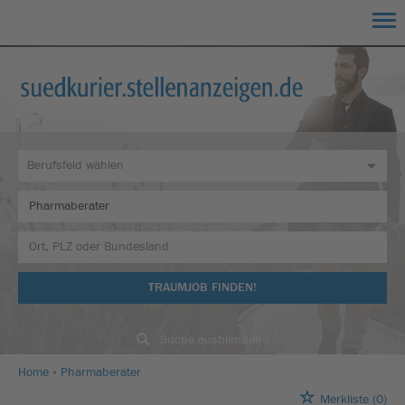
TRAUMJOB FINDEN!
Suche ausblenden
Home
Pharmaberater
Merkliste
(0)