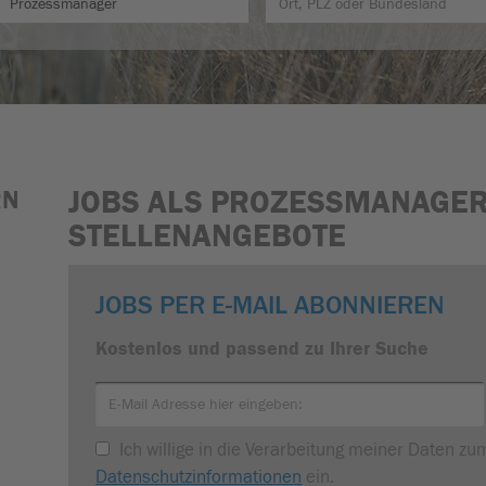
JOBS ALS PROZESSMANAGER
RN
STELLENANGEBOTE
JOBS PER E-MAIL ABONNIEREN
Kostenlos und passend zu Ihrer Suche
Ich willige in die Verarbeitung meiner Daten z
Datenschutzinformationen
ein.