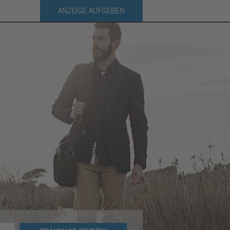
ANZEIGE AUFGEBEN