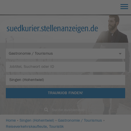
TRAUMJOB FINDEN!
Suche ausblenden
Home
Singen (Hohentwiel)
Gastronomie / Tourismus
Reiseverkehrskaufleute, Touristik