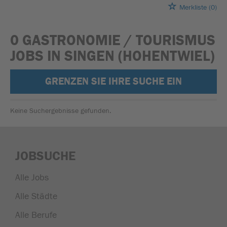
Merkliste
(0)
0 GASTRONOMIE / TOURISMUS
JOBS IN SINGEN (HOHENTWIEL)
GRENZEN SIE IHRE SUCHE EIN
Keine Suchergebnisse gefunden.
JOBSUCHE
Alle Jobs
Alle Städte
Alle Berufe