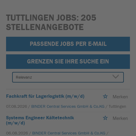
TUTTLINGEN JOBS:
205
STELLENANGEBOTE
PASSENDE JOBS PER E-MAIL
GRENZEN SIE IHRE SUCHE EIN
Fachkraft für Lagerlogistik (m/w/d)
Merken
07.08.2026 /
BINDER Central Services GmbH & Co.KG
/ Tuttlingen
Systems Engineer Kältetechnik
Merken
(m/w/d)
06.08.2026 /
BINDER Central Services GmbH & Co.KG
/