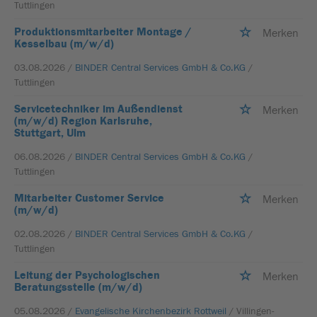
Tuttlingen
Produktionsmitarbeiter Montage /
Merken
Kesselbau (m/w/d)
03.08.2026 /
BINDER Central Services GmbH & Co.KG
/
Tuttlingen
Servicetechniker im Außendienst
Merken
(m/w/d) Region Karlsruhe,
Stuttgart, Ulm
06.08.2026 /
BINDER Central Services GmbH & Co.KG
/
Tuttlingen
Mitarbeiter Customer Service
Merken
(m/w/d)
02.08.2026 /
BINDER Central Services GmbH & Co.KG
/
Tuttlingen
Leitung der Psychologischen
Merken
Beratungsstelle (m/w/d)
05.08.2026 /
Evangelische Kirchenbezirk Rottweil
/ Villingen-