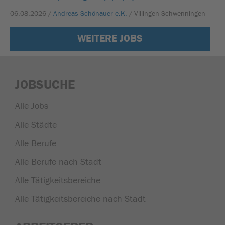
06.08.2026 /
Andreas Schönauer e.K.
/ Villingen-Schwenningen
WEITERE JOBS
JOBSUCHE
Alle Jobs
Alle Städte
Alle Berufe
Alle Berufe nach Stadt
Alle Tätigkeitsbereiche
Alle Tätigkeitsbereiche nach Stadt