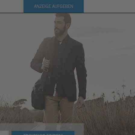
ANZEIGE AUFGEBEN