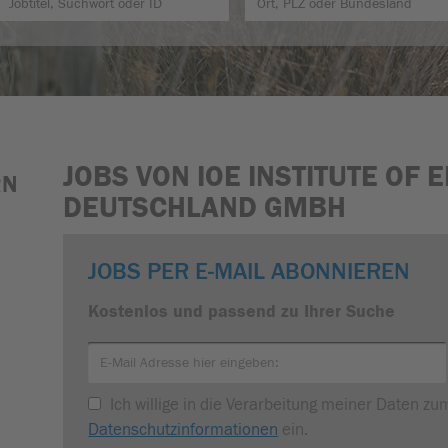
JOBS VON IOE INSTITUTE OF
RN
DEUTSCHLAND GMBH
JOBS PER E-MAIL ABONNIEREN
Kostenlos und passend zu Ihrer Suche
Ich willige in die Verarbeitung meiner Daten z
Datenschutzinformationen
ein.