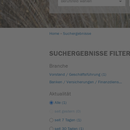
Home
Suchergebnisse
SUCHERGEBNISSE FILTE
Branche
Vorstand / Geschäftsführung (1)
Banken / Versicherungen / Finanzdienstleister (1)
Aktualität
Alle (1)
seit gestern (0)
seit 7 Tagen (1)
seit 30 Tagen (1)