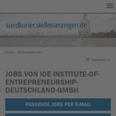
Suche einblenden
Home
Suchergebnisse
Merkliste
(0)
JOBS VON IOE-INSTITUTE-OF-
ENTREPRENEURSHIP-
DEUTSCHLAND-GMBH
PASSENDE JOBS PER E-MAIL