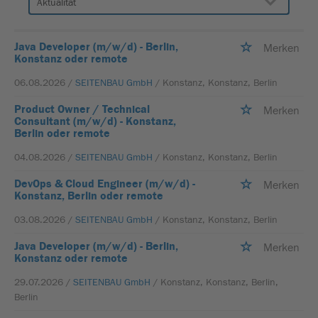
Java Developer (m/w/d) - Berlin,
Merken
Konstanz oder remote
06.08.2026 /
SEITENBAU GmbH
/ Konstanz, Konstanz, Berlin
Product Owner / Technical
Merken
Consultant (m/w/d) - Konstanz,
Berlin oder remote
04.08.2026 /
SEITENBAU GmbH
/ Konstanz, Konstanz, Berlin
DevOps & Cloud Engineer (m/w/d) -
Merken
Konstanz, Berlin oder remote
03.08.2026 /
SEITENBAU GmbH
/ Konstanz, Konstanz, Berlin
Java Developer (m/w/d) - Berlin,
Merken
Konstanz oder remote
29.07.2026 /
SEITENBAU GmbH
/ Konstanz, Konstanz, Berlin,
Berlin