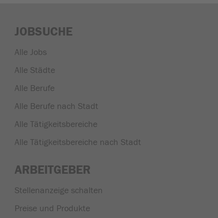
JOBSUCHE
Alle Jobs
Alle Städte
Alle Berufe
Alle Berufe nach Stadt
Alle Tätigkeitsbereiche
Alle Tätigkeitsbereiche nach Stadt
ARBEITGEBER
Stellenanzeige schalten
Preise und Produkte