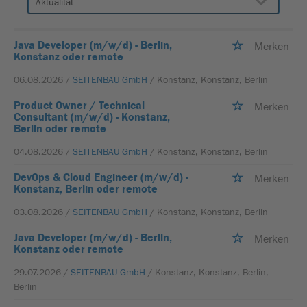
Java Developer (m/w/d) - Berlin,
Merken
Konstanz oder remote
06.08.2026 /
SEITENBAU GmbH
/ Konstanz, Konstanz, Berlin
Product Owner / Technical
Merken
Consultant (m/w/d) - Konstanz,
Berlin oder remote
04.08.2026 /
SEITENBAU GmbH
/ Konstanz, Konstanz, Berlin
DevOps & Cloud Engineer (m/w/d) -
Merken
Konstanz, Berlin oder remote
03.08.2026 /
SEITENBAU GmbH
/ Konstanz, Konstanz, Berlin
Java Developer (m/w/d) - Berlin,
Merken
Konstanz oder remote
29.07.2026 /
SEITENBAU GmbH
/ Konstanz, Konstanz, Berlin,
Berlin