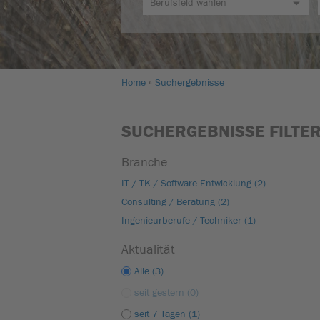
Home
Suchergebnisse
SUCHERGEBNISSE FILTE
Branche
IT / TK / Software-Entwicklung (2)
Consulting / Beratung (2)
Ingenieurberufe / Techniker (1)
Aktualität
Alle (3)
seit gestern (0)
seit 7 Tagen (1)