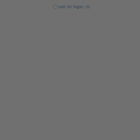
seit 30 Tagen (3)