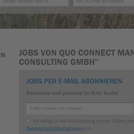
JOBS VON QUO CONNECT M
RN
CONSULTING GMBH''
JOBS PER E-MAIL ABONNIEREN
Kostenlos und passend zu Ihrer Suche
Ich willige in die Verarbeitung meiner Daten z
Datenschutzinformationen
ein.