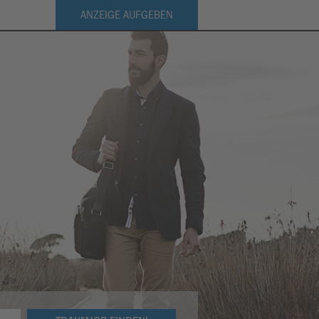
ANZEIGE AUFGEBEN