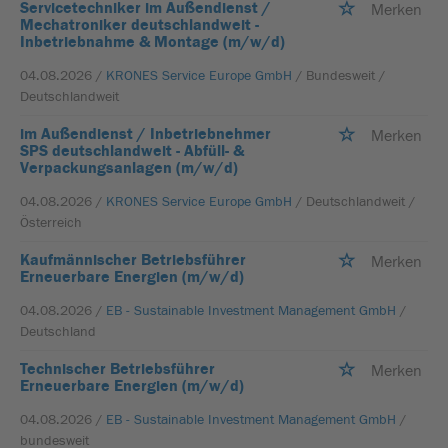
Servicetechniker im Außendienst /
Merken
Mechatroniker deutschlandweit -
Inbetriebnahme & Montage (m/w/d)
04.08.2026 /
KRONES Service Europe GmbH
/ Bundesweit /
Deutschlandweit
im Außendienst / Inbetriebnehmer
Merken
SPS deutschlandweit - Abfüll- &
Verpackungsanlagen (m/w/d)
04.08.2026 /
KRONES Service Europe GmbH
/ Deutschlandweit /
Österreich
Kaufmännischer Betriebsführer
Merken
Erneuerbare Energien (m/w/d)
04.08.2026 /
EB - Sustainable Investment Management GmbH
/
Deutschland
Technischer Betriebsführer
Merken
Erneuerbare Energien (m/w/d)
04.08.2026 /
EB - Sustainable Investment Management GmbH
/
bundesweit