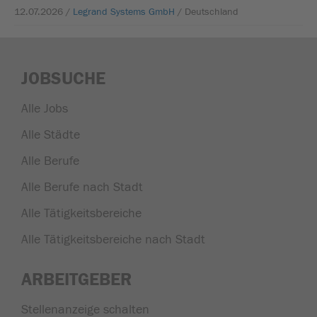
12.07.2026 /
Legrand Systems GmbH
/ Deutschland
JOBSUCHE
Alle Jobs
Alle Städte
Alle Berufe
Alle Berufe nach Stadt
Alle Tätigkeitsbereiche
Alle Tätigkeitsbereiche nach Stadt
ARBEITGEBER
Stellenanzeige schalten