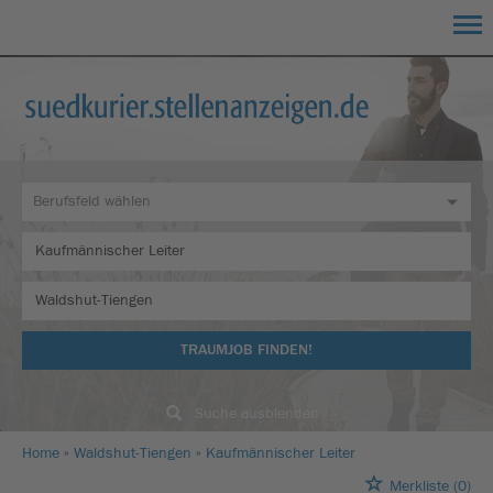
TRAUMJOB FINDEN!
Suche ausblenden
Home
Waldshut-Tiengen
Kaufmännischer Leiter
Merkliste
(0)