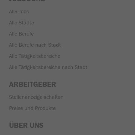
Alle Jobs
Alle Städte
Alle Berufe
Alle Berufe nach Stadt
Alle Tätigkeitsbereiche
Alle Tätigkeitsbereiche nach Stadt
ARBEITGEBER
Stellenanzeige schalten
Preise und Produkte
ÜBER UNS