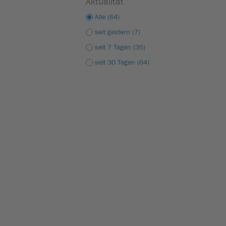
Aktualität
Alle (64)
seit gestern (7)
seit 7 Tagen (35)
seit 30 Tagen (64)