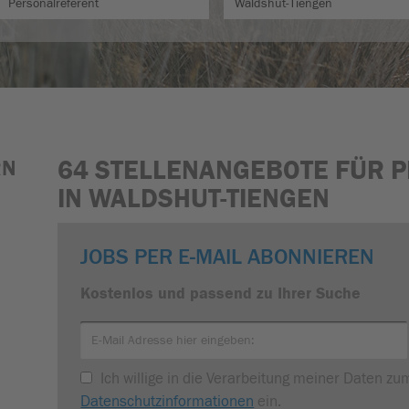
64 STELLENANGEBOTE FÜR 
RN
IN WALDSHUT-TIENGEN
JOBS PER E-MAIL ABONNIEREN
Kostenlos und passend zu Ihrer Suche
Ich willige in die Verarbeitung meiner Daten z
Datenschutzinformationen
ein.