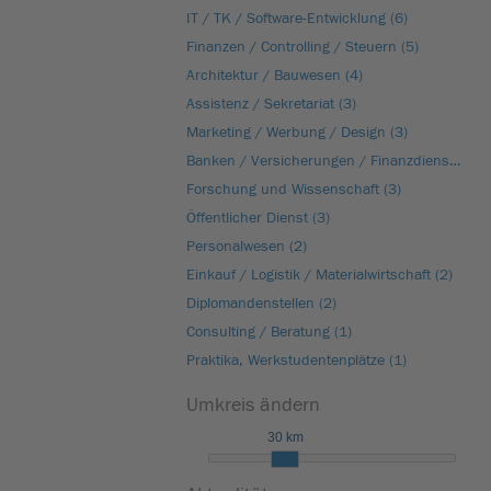
IT / TK / Software-Entwicklung (6)
Finanzen / Controlling / Steuern (5)
Architektur / Bauwesen (4)
Assistenz / Sekretariat (3)
Marketing / Werbung / Design (3)
Banken / Versicherungen / Finanzdienstleister (3)
Forschung und Wissenschaft (3)
Öffentlicher Dienst (3)
Personalwesen (2)
Einkauf / Logistik / Materialwirtschaft (2)
Diplomandenstellen (2)
Consulting / Beratung (1)
Praktika, Werkstudentenplätze (1)
Umkreis ändern
30 km