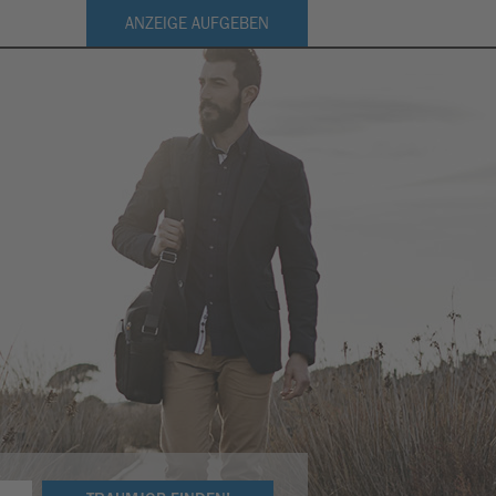
ANZEIGE AUFGEBEN