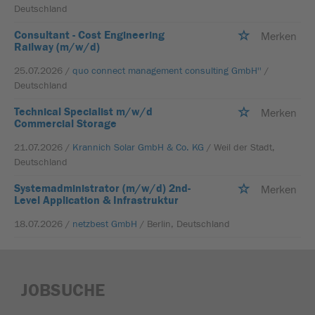
Deutschland
Consultant - Cost Engineering
Merken
Railway (m/w/d)
25.07.2026 /
quo connect management consulting GmbH''
/
Deutschland
Technical Specialist m/w/d
Merken
Commercial Storage
21.07.2026 /
Krannich Solar GmbH & Co. KG
/ Weil der Stadt,
Deutschland
Systemadministrator (m/w/d) 2nd-
Merken
Level Application & Infrastruktur
18.07.2026 /
netzbest GmbH
/ Berlin, Deutschland
JOBSUCHE