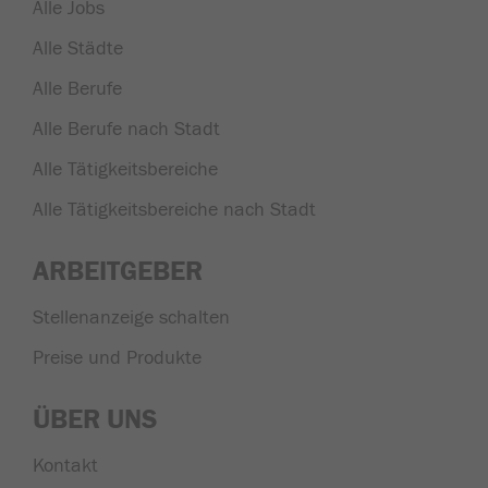
Alle Jobs
Alle Städte
Alle Berufe
Alle Berufe nach Stadt
Alle Tätigkeitsbereiche
Alle Tätigkeitsbereiche nach Stadt
ARBEITGEBER
Stellenanzeige schalten
Preise und Produkte
ÜBER UNS
Kontakt