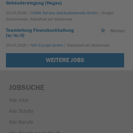
Gebäudereingung (Hegau)
22.07.2026 /
COWA Service Gebäudedienste GmbH
/ Singen
(Hohentwiel), Radolfzell am Bodensee
Teamleitung Finanzbuchhaltung
Merken
(w/m/d)
20.07.2026 /
NDI Europe GmbH
/ Radolfzell am Bodensee
WEITERE JOBS
JOBSUCHE
Alle Jobs
Alle Städte
Alle Berufe